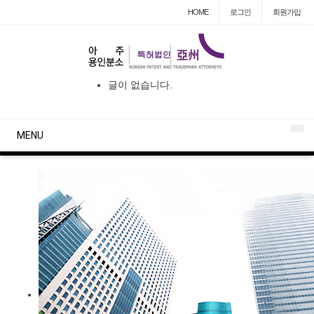
HOME
로그인
회원
가입
글이 없습니다.
MENU