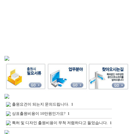
출원요건이 되는지 문의드립니다.
1
상표출원비용이 10만원인가요?
1
특허 및 디자인 출원비용이 무척 저렴하다고 들었습니다.
1